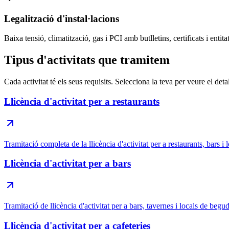
Legalització d'instal·lacions
Baixa tensió, climatització, gas i PCI amb butlletins, certificats i entitat
Tipus d'activitats que tramitem
Cada activitat té els seus requisits. Selecciona la teva per veure el detal
Llicència d'activitat per a restaurants
Tramitació completa de la llicència d'activitat per a restaurants, bars i l
Llicència d'activitat per a bars
Tramitació de llicència d'activitat per a bars, tavernes i locals de begu
Llicència d'activitat per a cafeteries