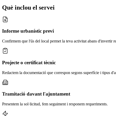
Què inclou el servei
Informe urbanístic previ
Confirmem que l'ús del local permet la teva activitat abans d'invertir re
Projecte o certificat tècnic
Redactem la documentació que correspon segons superfície i tipus d'ac
Tramitació davant l'ajuntament
Presentem la sol·licitud, fem seguiment i responem requeriments.