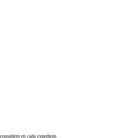
e consultem en cada expedient.