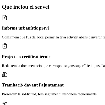
Què inclou el servei
Informe urbanístic previ
Confirmem que l'ús del local permet la teva activitat abans d'invertir re
Projecte o certificat tècnic
Redactem la documentació que correspon segons superfície i tipus d'ac
Tramitació davant l'ajuntament
Presentem la sol·licitud, fem seguiment i responem requeriments.