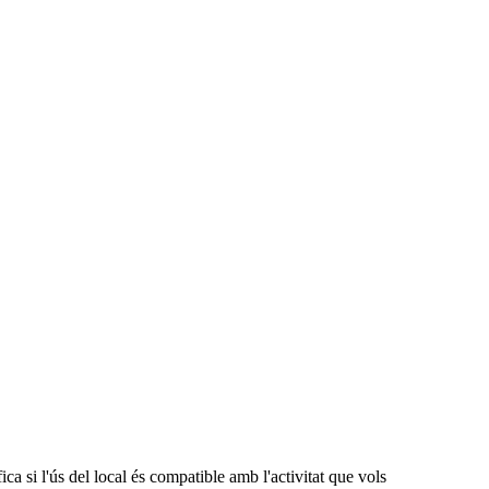
ica si l'ús del local és compatible amb l'activitat que vols