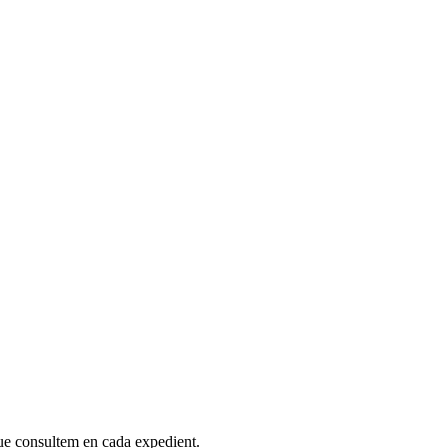
 que consultem en cada expedient.