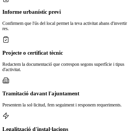
Informe urbanístic previ
Confirmem que l'ús del local permet la teva activitat abans d'invertir
res.
Projecte o certificat tècnic
Redactem la documentació que correspon segons superfície i tipus
d'activitat.
Tramitació davant l'ajuntament
Presentem la sol·licitud, fem seguiment i responem requeriments.
Legalització d'instal·lacions