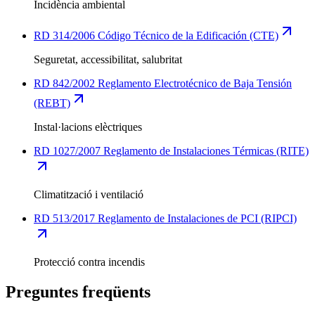
Incidència ambiental
RD 314/2006 Código Técnico de la Edificación (CTE)
Seguretat, accessibilitat, salubritat
RD 842/2002 Reglamento Electrotécnico de Baja Tensión
(REBT)
Instal·lacions elèctriques
RD 1027/2007 Reglamento de Instalaciones Térmicas (RITE)
Climatització i ventilació
RD 513/2017 Reglamento de Instalaciones de PCI (RIPCI)
Protecció contra incendis
Preguntes freqüents