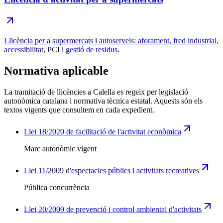
Llicència per a supermercats i autoserveis: aforament, fred industrial,
accessibilitat, PCI i gestió de residus.
Normativa aplicable
La tramitació de llicències a Calella es regeix per legislació
autonòmica catalana i normativa tècnica estatal. Aquests són els
textos vigents que consultem en cada expedient.
Llei 18/2020 de facilitació de l'activitat econòmica
Marc autonòmic vigent
Llei 11/2009 d'espectacles públics i activitats recreatives
Pública concurrència
Llei 20/2009 de prevenció i control ambiental d'activitats