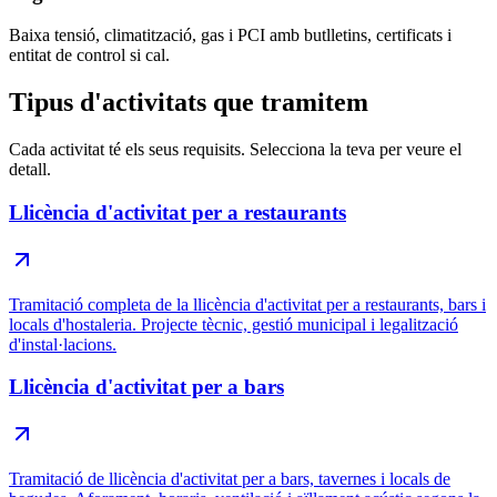
Baixa tensió, climatització, gas i PCI amb butlletins, certificats i
entitat de control si cal.
Tipus d'activitats que tramitem
Cada activitat té els seus requisits. Selecciona la teva per veure el
detall.
Llicència d'activitat per a restaurants
Tramitació completa de la llicència d'activitat per a restaurants, bars i
locals d'hostaleria. Projecte tècnic, gestió municipal i legalització
d'instal·lacions.
Llicència d'activitat per a bars
Tramitació de llicència d'activitat per a bars, tavernes i locals de