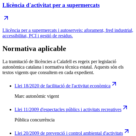
Llicència d'activitat per a supermercats
Llicència per a supermercats i autoserveis: aforament, fred industrial,
accessibilitat, PCI i gestió de residus.
Normativa aplicable
La tramitació de llicències a Calafell es regeix per legislació
autonòmica catalana i normativa tècnica estatal. Aquests són els
textos vigents que consultem en cada expedient.
Llei 18/2020 de facilitació de l'activitat econòmica
Marc autonòmic vigent
Llei 11/2009 d'espectacles públics i activitats recreatives
Pública concurrència
Llei 20/2009 de prevenció i control ambiental d'activitats