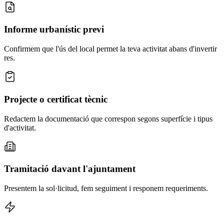
Informe urbanístic previ
Confirmem que l'ús del local permet la teva activitat abans d'invertir
res.
Projecte o certificat tècnic
Redactem la documentació que correspon segons superfície i tipus
d'activitat.
Tramitació davant l'ajuntament
Presentem la sol·licitud, fem seguiment i responem requeriments.