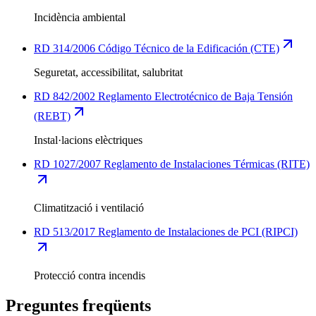
Incidència ambiental
RD 314/2006 Código Técnico de la Edificación (CTE)
Seguretat, accessibilitat, salubritat
RD 842/2002 Reglamento Electrotécnico de Baja Tensión
(REBT)
Instal·lacions elèctriques
RD 1027/2007 Reglamento de Instalaciones Térmicas (RITE)
Climatització i ventilació
RD 513/2017 Reglamento de Instalaciones de PCI (RIPCI)
Protecció contra incendis
Preguntes freqüents