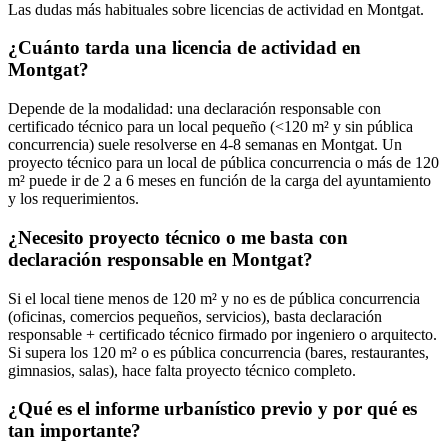
Las dudas más habituales sobre licencias de actividad en Montgat.
¿Cuánto tarda una licencia de actividad en
Montgat?
Depende de la modalidad: una declaración responsable con
certificado técnico para un local pequeño (<120 m² y sin pública
concurrencia) suele resolverse en 4-8 semanas en Montgat. Un
proyecto técnico para un local de pública concurrencia o más de 120
m² puede ir de 2 a 6 meses en función de la carga del ayuntamiento
y los requerimientos.
¿Necesito proyecto técnico o me basta con
declaración responsable en Montgat?
Si el local tiene menos de 120 m² y no es de pública concurrencia
(oficinas, comercios pequeños, servicios), basta declaración
responsable + certificado técnico firmado por ingeniero o arquitecto.
Si supera los 120 m² o es pública concurrencia (bares, restaurantes,
gimnasios, salas), hace falta proyecto técnico completo.
¿Qué es el informe urbanístico previo y por qué es
tan importante?