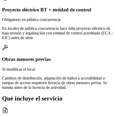
Proyecto eléctrico BT + entidad de control
Obligatorio en pública concurrencia
En locales de pública concurrencia hace falta proyecto eléctrico de
baja tensión y legalización con entidad de control acreditada (ECA /
EIC) antes de abrir.
Obras menores previas
Si modificas el local
Cambios de distribución, adaptación de baños a accesibilidad o
rampas de acceso requieren licencia de obras menores previa. Se
tramita antes de la licencia de actividad.
Qué incluye el servicio