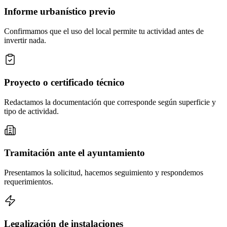
Informe urbanístico previo
Confirmamos que el uso del local permite tu actividad antes de
invertir nada.
Proyecto o certificado técnico
Redactamos la documentación que corresponde según superficie y
tipo de actividad.
Tramitación ante el ayuntamiento
Presentamos la solicitud, hacemos seguimiento y respondemos
requerimientos.
Legalización de instalaciones