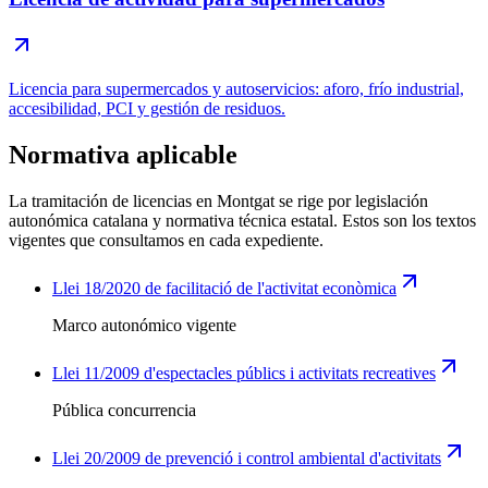
Licencia para supermercados y autoservicios: aforo, frío industrial,
accesibilidad, PCI y gestión de residuos.
Normativa aplicable
La tramitación de licencias en Montgat se rige por legislación
autonómica catalana y normativa técnica estatal. Estos son los textos
vigentes que consultamos en cada expediente.
Llei 18/2020 de facilitació de l'activitat econòmica
Marco autonómico vigente
Llei 11/2009 d'espectacles públics i activitats recreatives
Pública concurrencia
Llei 20/2009 de prevenció i control ambiental d'activitats