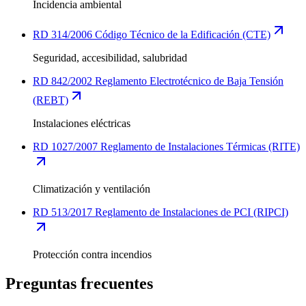
Incidencia ambiental
RD 314/2006 Código Técnico de la Edificación (CTE)
Seguridad, accesibilidad, salubridad
RD 842/2002 Reglamento Electrotécnico de Baja Tensión
(REBT)
Instalaciones eléctricas
RD 1027/2007 Reglamento de Instalaciones Térmicas (RITE)
Climatización y ventilación
RD 513/2017 Reglamento de Instalaciones de PCI (RIPCI)
Protección contra incendios
Preguntas frecuentes