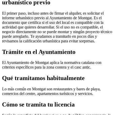
urbanístico previo
El primer paso, incluso antes de firmar el alquiler, es solicitar el
informe urbanístico previo al Ayuntamiento de Montgat. Es el
documento que certifica si el uso del local es compatible con la
actividad que quieres desarrollar. Si el uso no es compatible, el
negocio directamente no se puede montar y ningún proyecto técnico
puede arreglarlo. Te ayudamos a tramitarlo en pocos días y
revisamos la calificación urbanística para evitar sorpresas.
Trámite en el Ayuntamiento
El Ayuntamiento de Montgat aplica la normativa catalana con
criterios específicos para la zona costera y el casc antic.
Qué tramitamos habitualmente
Lo más común en Montgat son restaurantes y bares de playa,
comercios del centre, apartamentos turísticos y servicios.
Cómo se tramita tu licencia