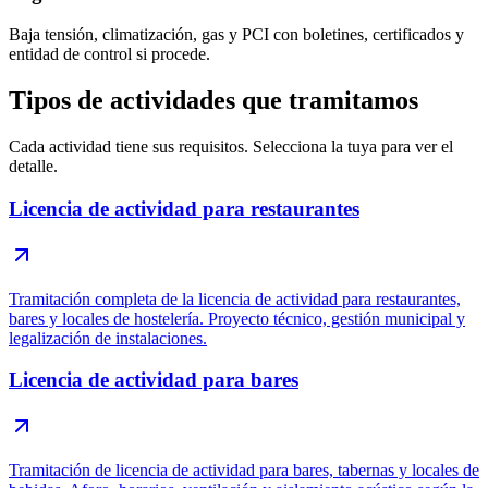
Baja tensión, climatización, gas y PCI con boletines, certificados y
entidad de control si procede.
Tipos de actividades que tramitamos
Cada actividad tiene sus requisitos. Selecciona la tuya para ver el
detalle.
Licencia de actividad para restaurantes
Tramitación completa de la licencia de actividad para restaurantes,
bares y locales de hostelería. Proyecto técnico, gestión municipal y
legalización de instalaciones.
Licencia de actividad para bares
Tramitación de licencia de actividad para bares, tabernas y locales de