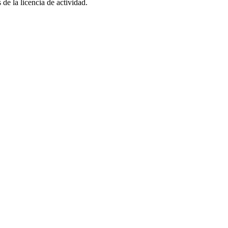
de la licencia de actividad.