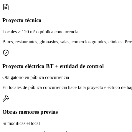
Proyecto técnico
Locales > 120 m² o pública concurrencia
Bares, restaurantes, gimnasios, salas, comercios grandes, clínicas. Pr
Proyecto eléctrico BT + entidad de control
Obligatorio en pública concurrencia
En locales de pública concurrencia hace falta proyecto eléctrico de ba
Obras menores previas
Si modificas el local