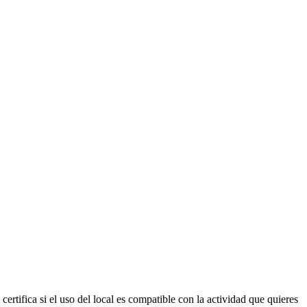
certifica si el uso del local es compatible con la actividad que quieres