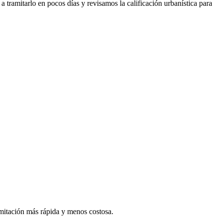
 tramitarlo en pocos días y revisamos la calificación urbanística para
amitación más rápida y menos costosa.