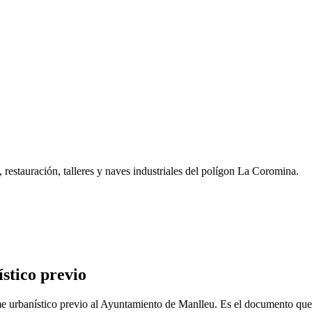
restauración, talleres y naves industriales del polígon La Coromina.
ístico previo
forme urbanístico previo al Ayuntamiento de Manlleu. Es el documento que 