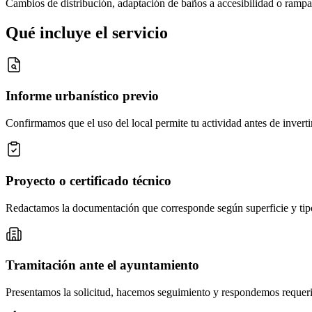
Cambios de distribución, adaptación de baños a accesibilidad o rampas 
Qué incluye el servicio
Informe urbanístico previo
Confirmamos que el uso del local permite tu actividad antes de inverti
Proyecto o certificado técnico
Redactamos la documentación que corresponde según superficie y tipo
Tramitación ante el ayuntamiento
Presentamos la solicitud, hacemos seguimiento y respondemos requer