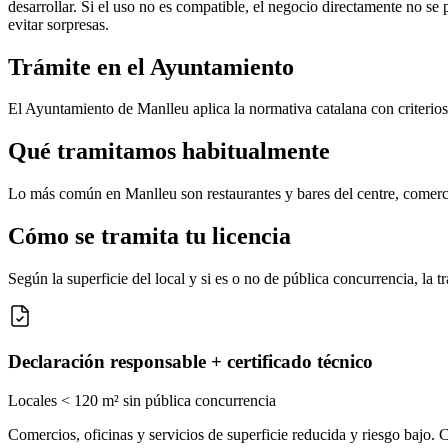
desarrollar. Si el uso no es compatible, el negocio directamente no se
evitar sorpresas.
Trámite en el Ayuntamiento
El Ayuntamiento de Manlleu aplica la normativa catalana con criterios p
Qué tramitamos habitualmente
Lo más común en Manlleu son restaurantes y bares del centre, comercios
Cómo se tramita tu licencia
Según la superficie del local y si es o no de pública concurrencia, la
Declaración responsable + certificado técnico
Locales < 120 m² sin pública concurrencia
Comercios, oficinas y servicios de superficie reducida y riesgo bajo.