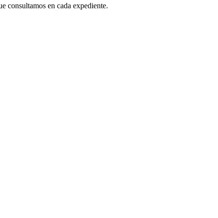
 que consultamos en cada expediente.