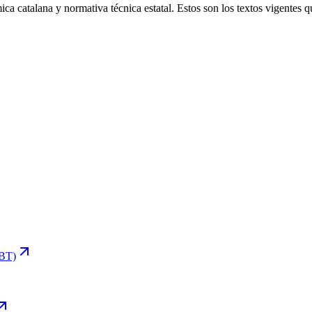
ica catalana y normativa técnica estatal. Estos son los textos vigentes
EBT)