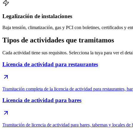
Legalización de instalaciones
Baja tensión, climatización, gas y PCI con boletines, certificados y en
Tipos de actividades que tramitamos
Cada actividad tiene sus requisitos. Selecciona la tuya para ver el detal
Licencia de actividad para restaurantes
Tramitación completa de la licencia de actividad para restaurantes, bar
Licencia de actividad para bares
Tramitación de licencia de actividad para bares, tabernas y locales de 