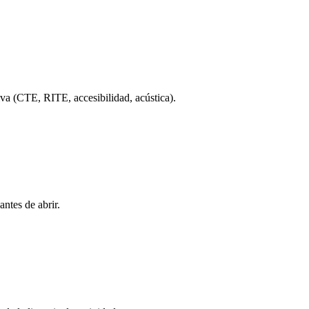
iva (CTE, RITE, accesibilidad, acústica).
antes de abrir.