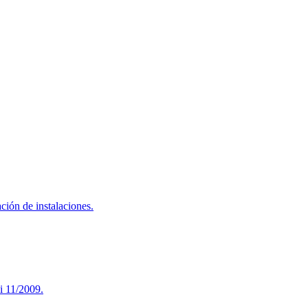
ación de instalaciones.
ei 11/2009.