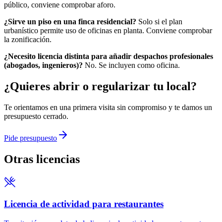
público, conviene comprobar aforo.
¿Sirve un piso en una finca residencial?
Solo si el plan
urbanístico permite uso de oficinas en planta. Conviene comprobar
la zonificación.
¿Necesito licencia distinta para añadir despachos profesionales
(abogados, ingenieros)?
No. Se incluyen como oficina.
¿Quieres abrir o regularizar tu local?
Te orientamos en una primera visita sin compromiso y te damos un
presupuesto cerrado.
Pide presupuesto
Otras licencias
Licencia de actividad para restaurantes