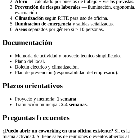
Aforo
— calculado por puestos de trabajo + visitas previstas.
Prevención de riesgos laborales
— iluminación, ergonomía,
evacuación.
Climatización
según RITE para uso de oficina.
Iluminación de emergencia
y salidas señalizadas.
Aseos
separados por género si > 10 personas.
Documentación
Memoria de actividad y proyecto técnico simplificado.
Plano del local.
Boletín eléctrico y climatización.
Plan de prevención (responsabilidad del empresario).
Plazos orientativos
Proyecto y memoria:
1 semana
.
Tramitación municipal:
2-4 semanas
.
Preguntas frecuentes
¿Puedo abrir un coworking en una oficina existente?
Sí, es la
misma actividad. Si tiene salas de reuniones o eventos abiertos al