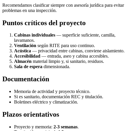
Recomendamos clasificar siempre con asesoría jurídica para evitar
problemas en una inspección.
Puntos críticos del proyecto
Cabinas individuales
— superficie suficiente, camilla,
lavamanos.
Ventilación
según RITE para uso continuo.
Acústica
— privacidad entre cabinas, conviene aislamiento.
Accesibilidad
— entrada, aseo y cabina accesibles.
Almacén
material limpio y, si sanitario, residuos.
Sala de espera
dimensionada.
Documentación
Memoria de actividad y proyecto técnico.
Si es sanitario, documentación REC y titulación.
Boletines eléctrico y climatización.
Plazos orientativos
Proyecto y memoria:
2-3 semanas
.