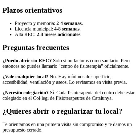
Plazos orientativos
Proyecto y memoria:
2-4 semanas
.
Licencia municipal:
4-8 semanas
.
Alta REC:
2-4 meses adicionales
.
Preguntas frecuentes
¿Puedo abrir sin REC?
Solo si no facturas como sanitario. Pero
entonces no puedes llamarlo "centro de fisioterapia" oficialmente.
¿Vale cualquier local?
No. Hay mínimos de superficie,
accesibilidad, ventilación y aseos. Lo revisamos en visita previa.
¿Necesito colegiación?
Sí. Cada fisioterapeuta del centro debe estar
colegiado en el Col·legi de Fisioterapeutes de Catalunya.
¿Quieres abrir o regularizar tu local?
Te orientamos en una primera visita sin compromiso y te damos un
presupuesto cerrado.