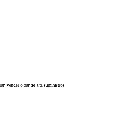
ar, vender o dar de alta suministros.