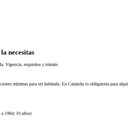
la necesitas
. Vigencia, requisitos y trámite.
iones mínimas para ser habitada. En Cataluña es obligatoria para alquil
 a 1984: 10 años)